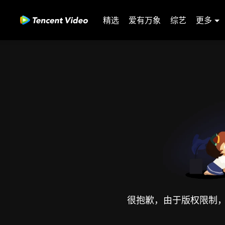
精选
爱有万象
综艺
更多
很抱歉，由于版权限制