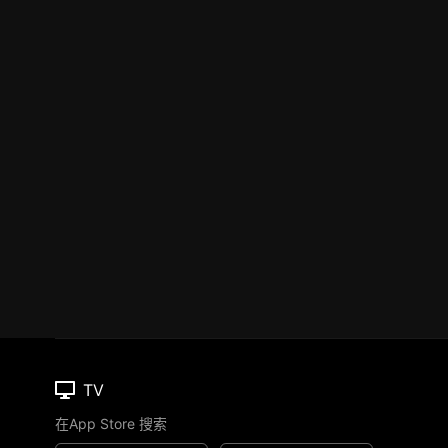
TV
在App Store 搜索