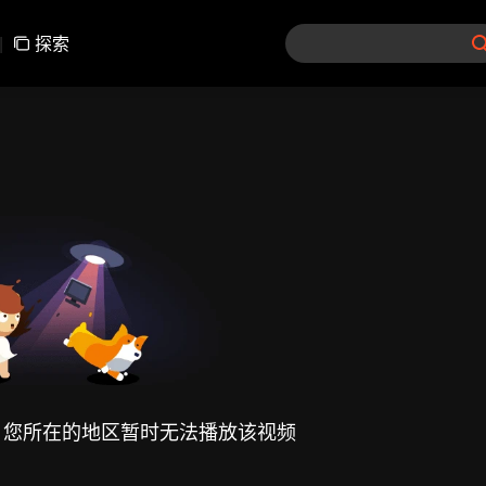
|
探索
，您所在的地区暂时无法播放该视频