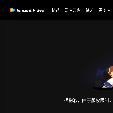
精选
爱有万象
综艺
更多
很抱歉，由于版权限制