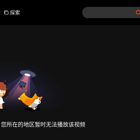
|
探索
，您所在的地区暂时无法播放该视频