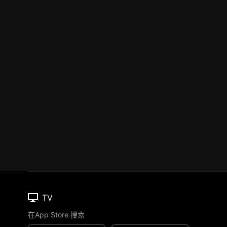
TV
在App Store 搜索