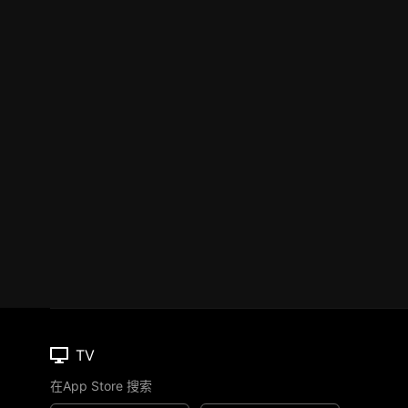
TV
在App Store 搜索