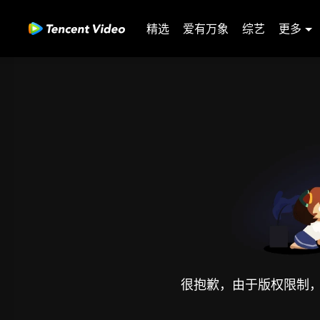
精选
爱有万象
综艺
更多
很抱歉，由于版权限制