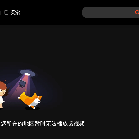
|
探索
，您所在的地区暂时无法播放该视频