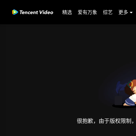
精选
爱有万象
综艺
更多
很抱歉，由于版权限制