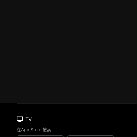
TV
在App Store 搜索