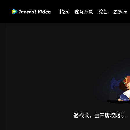
精选
爱有万象
综艺
更多
很抱歉，由于版权限制