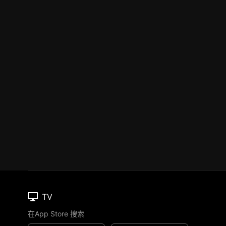
TV
在App Store 搜索