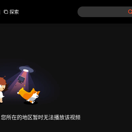
|
探索
，您所在的地区暂时无法播放该视频