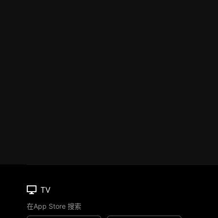
TV
在App Store 搜索