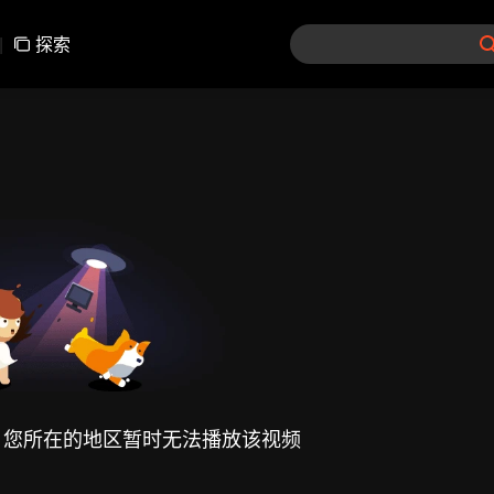
|
探索
，您所在的地区暂时无法播放该视频