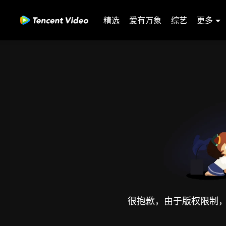
精选
爱有万象
综艺
更多
很抱歉，由于版权限制