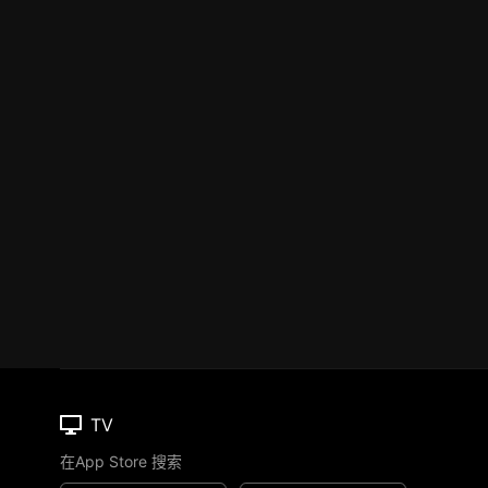
TV
在App Store 搜索