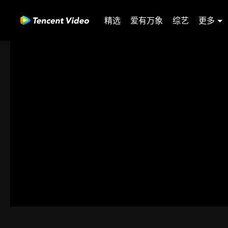
精选
爱有万象
综艺
更多