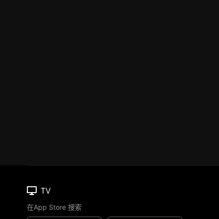
TV
在App Store 搜索