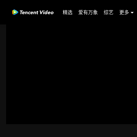
精选
爱有万象
综艺
更多