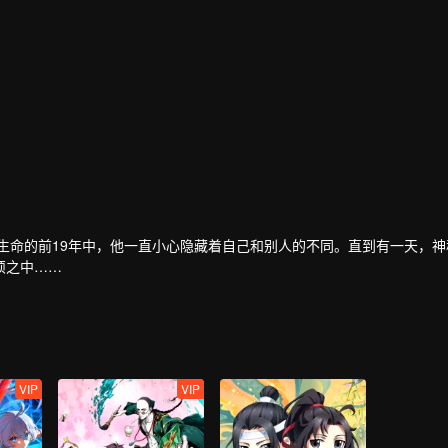
生命的前19年中，他一直小心隐藏着自己和别人的不同。直到有一天，神
烦之中……
VIP
VIP