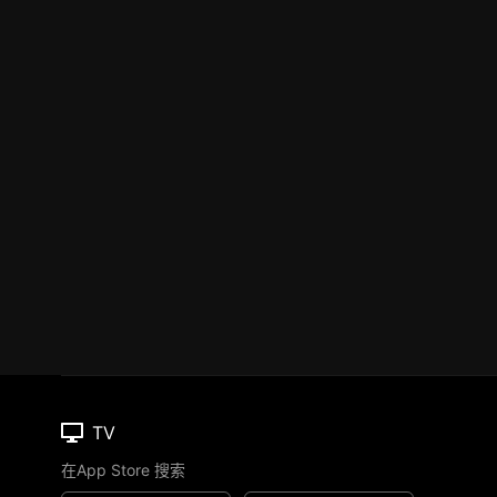
TV
在App Store 搜索