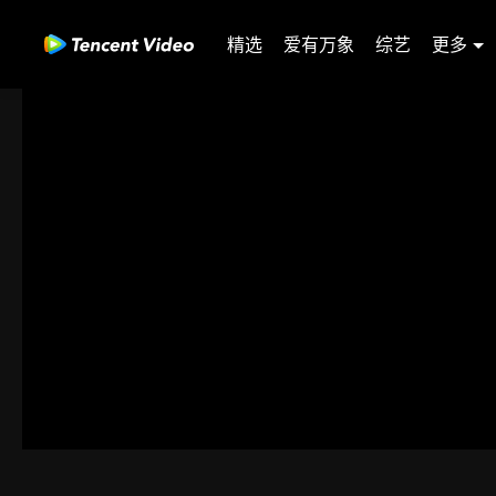
精选
爱有万象
综艺
更多