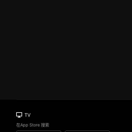
TV
在App Store 搜索