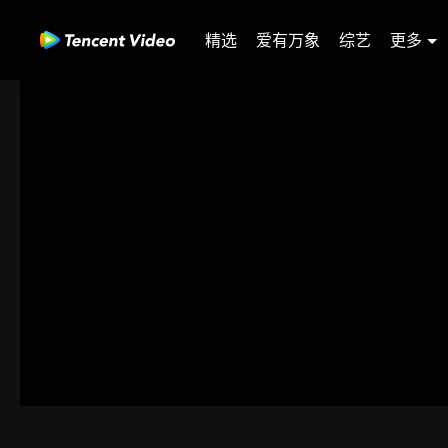
精选
爱有万象
综艺
更多