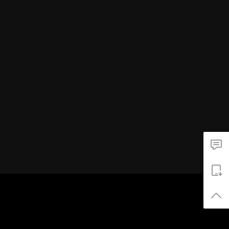
EP9A：致五年后的
JASMINE
VIP
EP9B：RINKA 的拍立
得
EP10A：成团夜演出感
受
VIP
EP10B：猜猜谁将成团