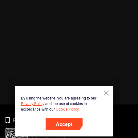
By using the website, you are agreeing to our
Privacy Policy
and the use of cookies in
accordance with our
Cookie Policy.
Phone
Accept