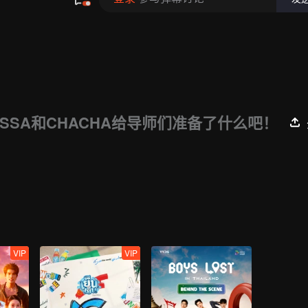
ISSA和CHACHA给导师们准备了什么吧！
VIP
VIP