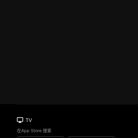
TV
在App Store 搜索