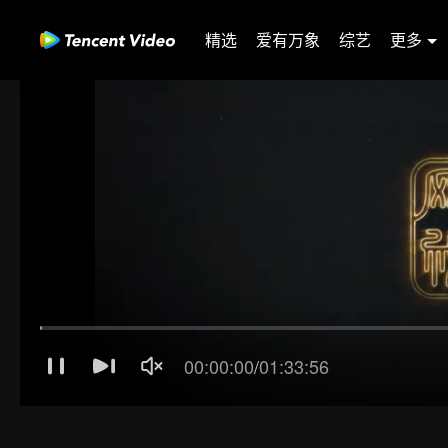
精选
爱有万象
综艺
更多