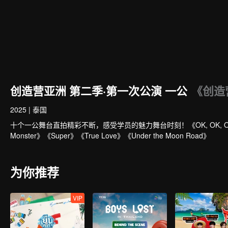
创造营亚洲 第二季·第一次公演 一公
《创造
2025
|
泰国
十个一公舞台直拍精彩不断，感受学员的魅力舞台时刻！《OK, OK, OK》《A》《Ba
Monster》《Super》《True Love》《Under the Moon Road》
为你推荐
VIP