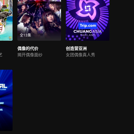
全13集
偶像的代价
创造营亚洲
艺
揭开偶像面纱
女团偶像真人秀