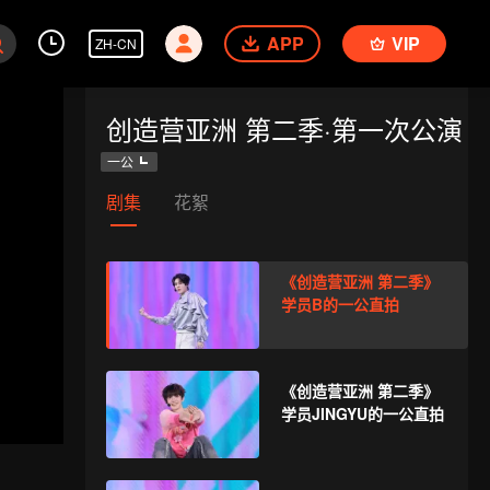
APP
VIP
ZH-CN
创造营亚洲 第二季·第一次公演
一公
剧集
花絮
《创造营亚洲 第二季》
学员B的一公直拍
《创造营亚洲 第二季》
学员JINGYU的一公直拍