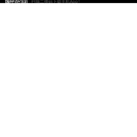
扫描二维码下载手机App！
帮助与反馈
关
意见反馈
加
联
电子
ted.