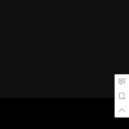
《创造营亚洲 第二季》
学员HONGJIN的一公直
拍
《创造营亚洲 第二季》
学员TIAN QI的一公直拍
《创造营亚洲 第二季》
学员DONGDONG的一
公直拍
《创造营亚洲 第二季》
学员IVAN的一公直拍