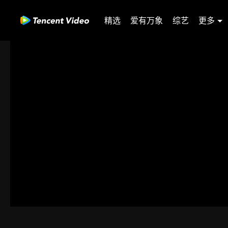
精选
爱有万象
综艺
更多