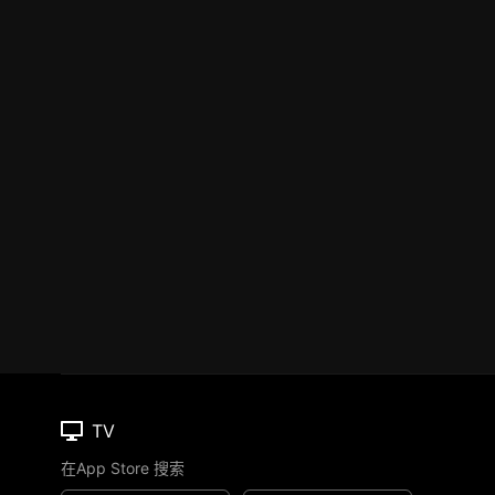
TV
在App Store 搜索