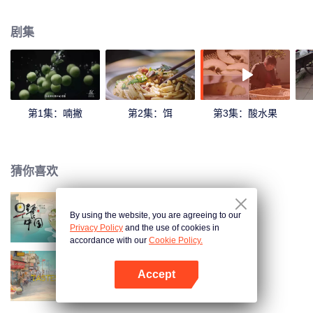
和陈晓卿一起感受地道的云南风味！
剧集
第1集：喃撇
第2集：饵
第3集：酸水果
猜你喜欢
By using the website, you are agreeing to our
早餐中国 第1季
Privacy Policy
and the use of cookies in
accordance with our
Cookie Policy.
Accept
我的美食向导
打开App