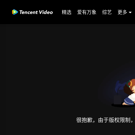
精选
爱有万象
综艺
更多
很抱歉，由于版权限制