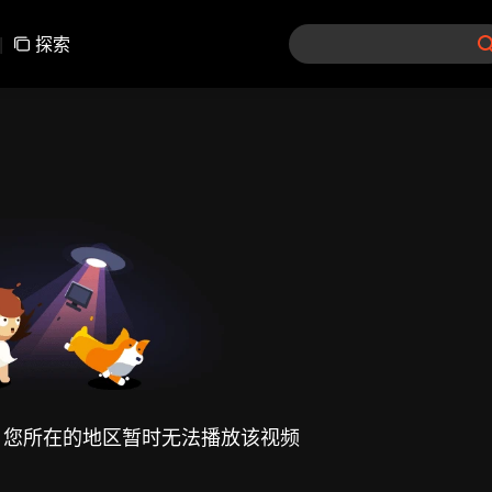
|
探索
，您所在的地区暂时无法播放该视频