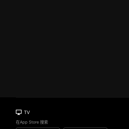
TV
在App Store 搜索