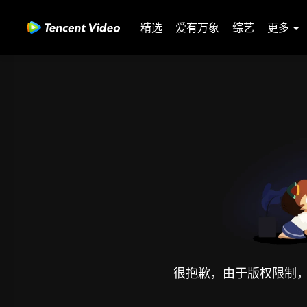
精选
爱有万象
综艺
更多
很抱歉，由于版权限制