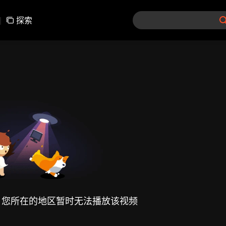
|
探索
，您所在的地区暂时无法播放该视频