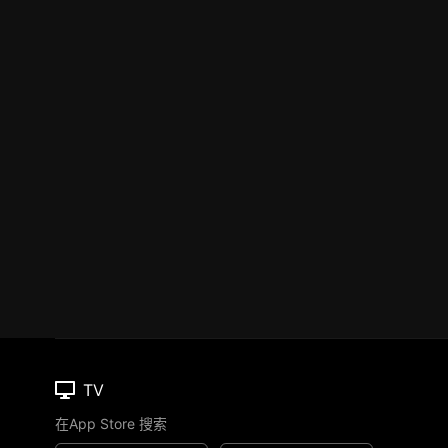
TV
在App Store 搜索