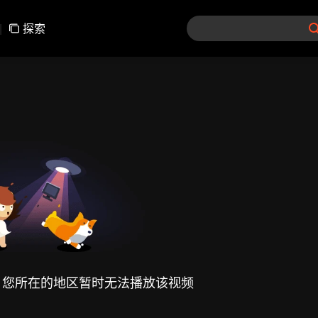
|
探索
，您所在的地区暂时无法播放该视频