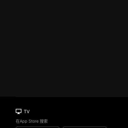
TV
在App Store 搜索