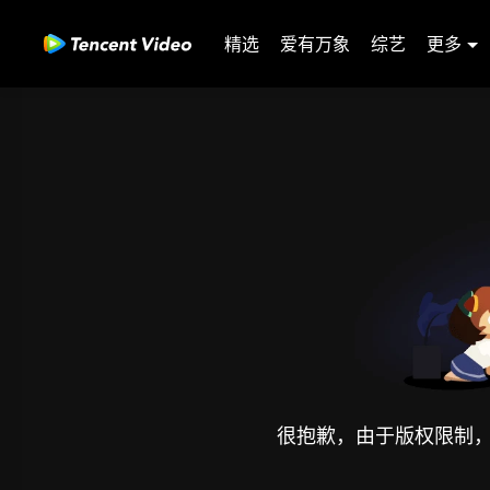
精选
爱有万象
综艺
更多
很抱歉，由于版权限制