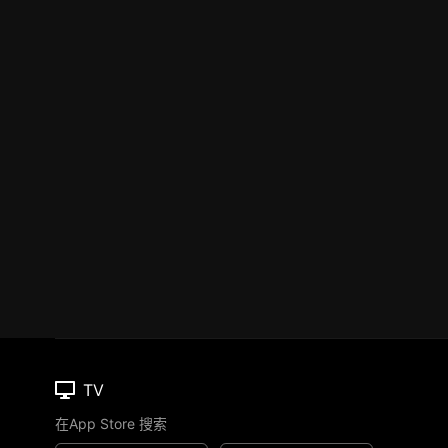
TV
在App Store 搜索