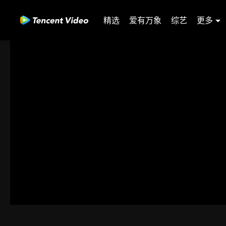
精选
爱有万象
综艺
更多