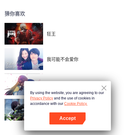
能够顺利反击高木同学呢…？
猜你喜欢
狂王
我可能不会爱你
盛世妆娘
By using the website, you are agreeing to our
Privacy Policy
and the use of cookies in
accordance with our
Cookie Policy.
枪神记
Accept
打开App