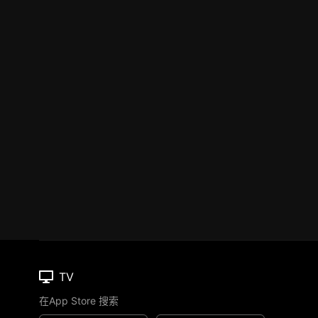
TV
在App Store 搜索