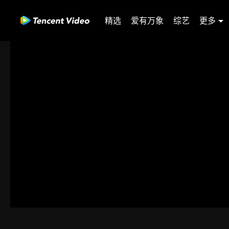
精选
爱有万象
综艺
更多