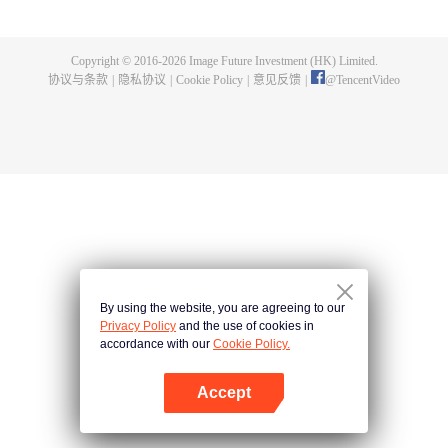
身，夺舍成为星空吞噬兽，在体内世界育出人类分身，之后迈出地球，走向宇
宙。
Copyright © 2016-
2026
Image Future Investment (HK) Limited.
协议与条款
|
隐私协议
|
Cookie Policy
|
意见反馈
|
@
TencentVideo
By using the website, you are agreeing to our
Privacy Policy
and the use of cookies in
accordance with our
Cookie Policy.
Accept
打开App