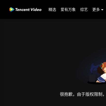
精选
爱有万象
综艺
更多
很抱歉，由于版权限制