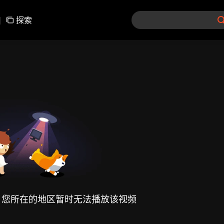
|
探索
，您所在的地区暂时无法播放该视频