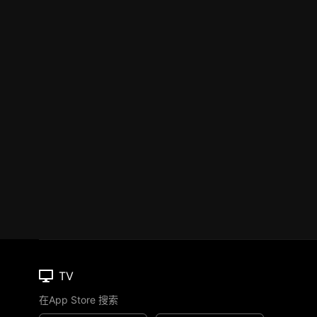
TV
在App Store 搜索