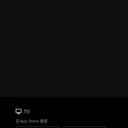
TV
在App Store 搜索