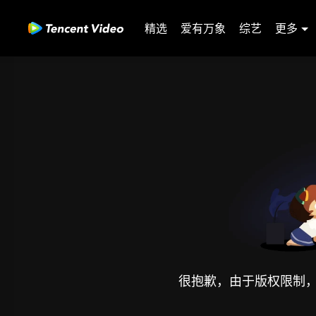
精选
爱有万象
综艺
更多
很抱歉，由于版权限制