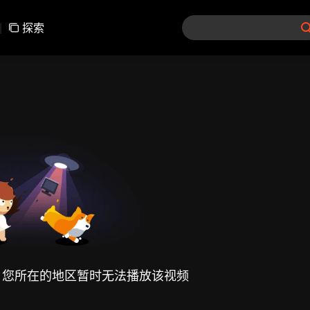
|
探索
，您所在的地区暂时无法播放该视频