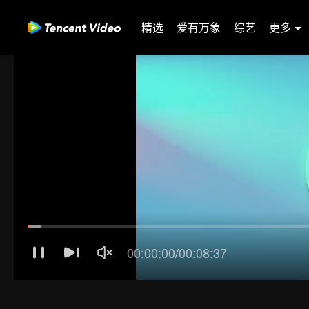
精选
爱有万象
综艺
更多