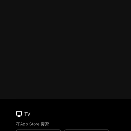
TV
在App Store 搜索