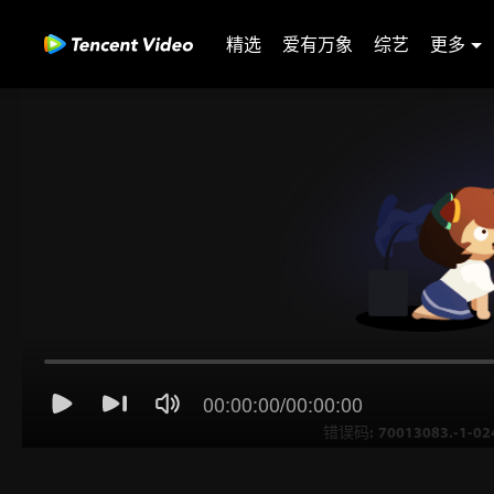
精选
爱有万象
综艺
更多
00:00:00
/
00:00:00
错误码: 70013083.-1-02