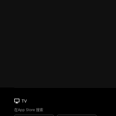
TV
在App Store 搜索