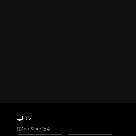
TV
在App Store 搜索