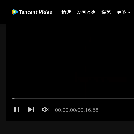
精选
爱有万象
综艺
更多