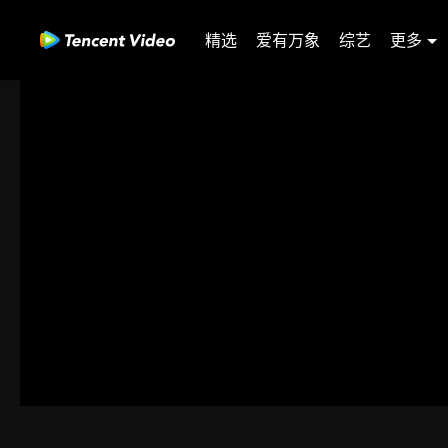
精选
爱有万象
综艺
更多