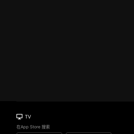
TV
在App Store 搜索