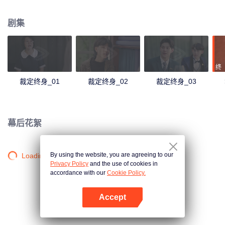
识，随着时间的推移两人相互的吸引力变得不可抗拒。一场为一生量身定做的
浪漫由此开始。
剧集
终
裁定终身_01
裁定终身_02
裁定终身_03
幕后花絮
By using the website, you are agreeing to our
Loading…
Privacy Policy
and the use of cookies in
accordance with our
Cookie Policy.
Accept
打开App