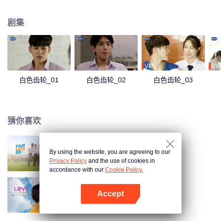
剧集
VIP
VIP
白色齿轮_01
白色齿轮_02
白色齿轮_03
猜你喜欢
By using the website, you are agreeing to our
四方极爱
Privacy Policy
and the use of cookies in
accordance with our
Cookie Policy.
Accept
爱情综合症
打开App