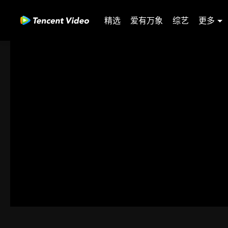
精选
爱有万象
综艺
更多