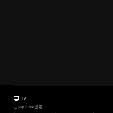
TV
在App Store 搜索