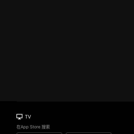
TV
在App Store 搜索