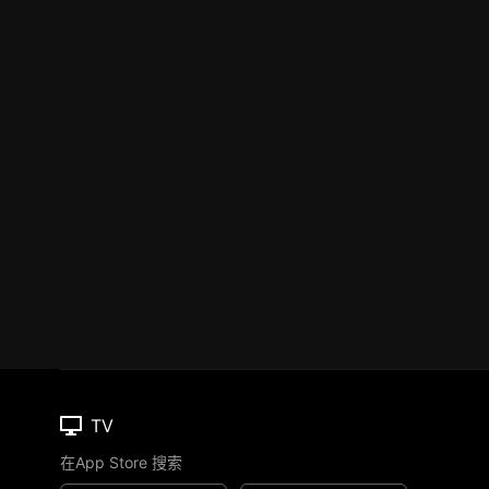
TV
在App Store 搜索