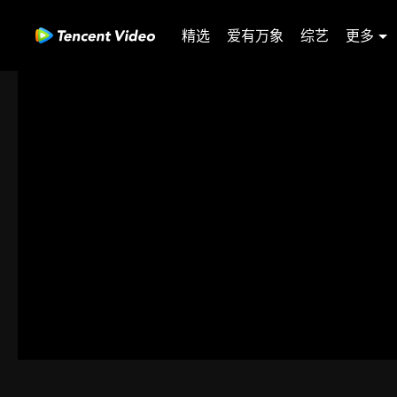
精选
爱有万象
综艺
更多