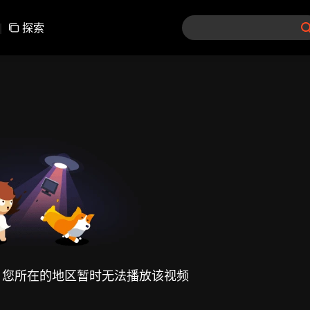
|
探索
，您所在的地区暂时无法播放该视频