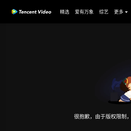
精选
爱有万象
综艺
更多
很抱歉，由于版权限制