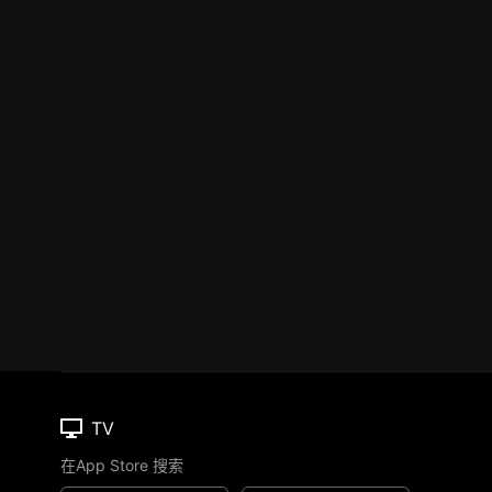
TV
在App Store 搜索