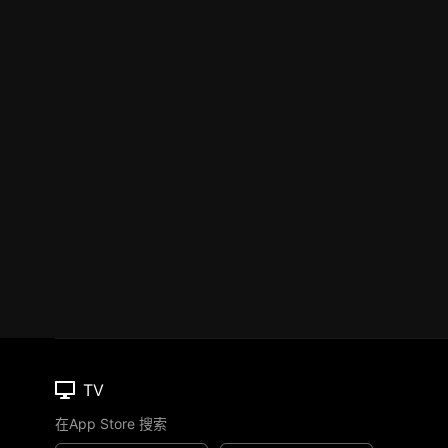
TV
在App Store 搜索