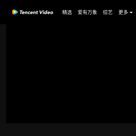
精选
爱有万象
综艺
更多