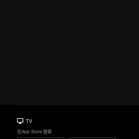
TV
在App Store 搜索