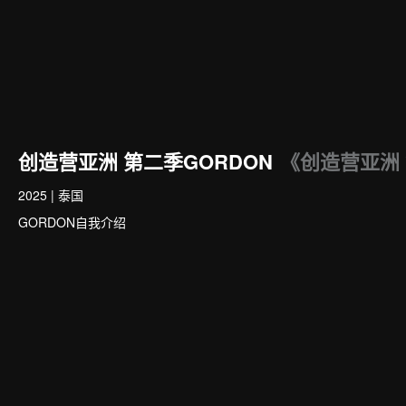
创造营亚洲 第二季GORDON
《创造营亚洲 
2025
|
泰国
GORDON自我介绍