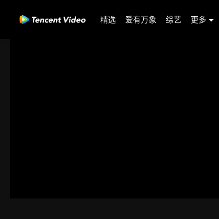
精选
爱有万象
综艺
更多