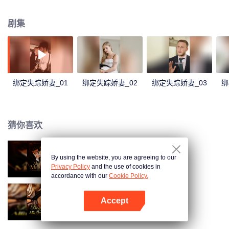
我，一边却讽刺地催促着，要与他那位神秘的妻子——也就是我，离婚。
剧集
绑定失踪娇妻_01
绑定失踪娇妻_02
绑定失踪娇妻_03
绑
猜你喜欢
By using the website, you are agreeing to our
先生，请偏爱我
Privacy Policy
and the use of cookies in
accordance with our
Cookie Policy.
Accept
吻我，我的宿命恋人
打开App