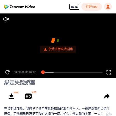
打开App
zh-cn
享受流畅高清剧集
00:00:00
/
00:02:06
绑定失踪娇妻
在拉斯维加斯，我遇见了多年前意外结婚的那个陌生人。一夜缠绵重新点燃了
旧情，可他却早已忘记了我们之间的一切。如今，他是我的上司，一边深爱着
全部