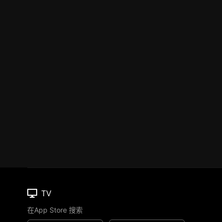
TV
在App Store 搜索