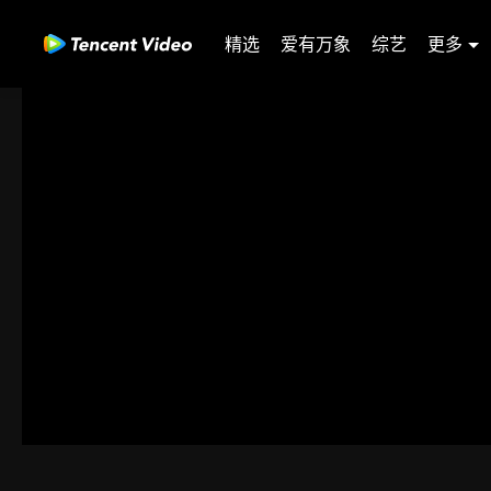
精选
爱有万象
综艺
更多