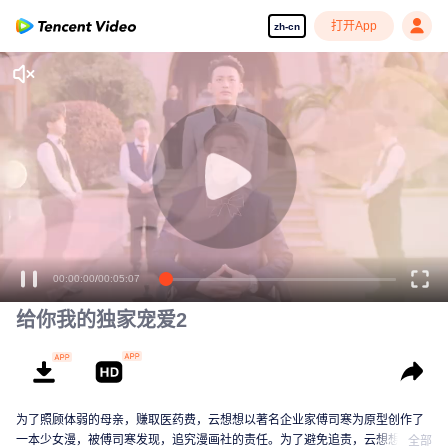
打开App
zh-cn
00:00:00
/
00:05:07
给你我的独家宠爱2
为了照顾体弱的母亲，赚取医药费，云想想以著名企业家傅司寒为原型创作了
一本少女漫，被傅司寒发现，追究漫画社的责任。为了避免追责，云想想找到
全部