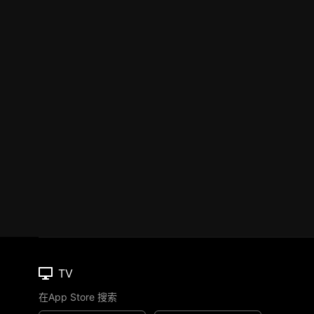
TV
在App Store 搜索