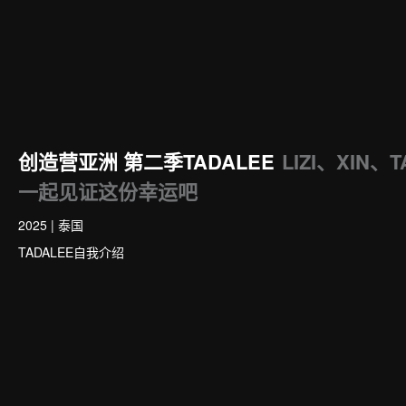
创造营亚洲 第二季TADALEE
LIZI、XIN
一起见证这份幸运吧
2025
|
泰国
TADALEE自我介绍