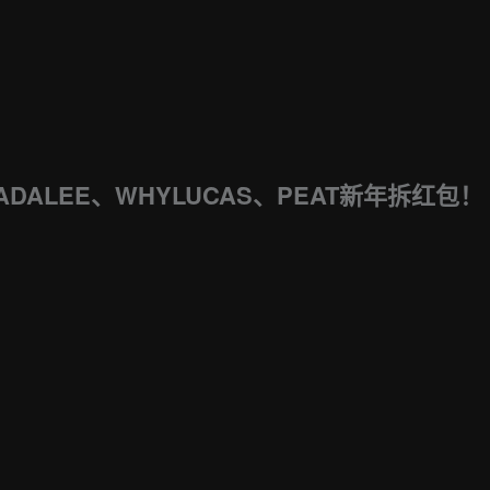
、TADALEE、WHYLUCAS、PEAT新年拆红包！