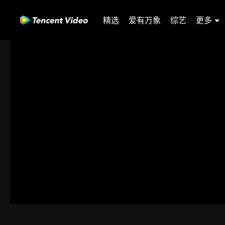
精选
爱有万象
综艺
更多