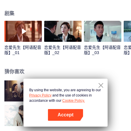
皓，两人冤家路窄。两个彼此讨厌的人，开始了一段啼笑皆非的情感追逐战。
程皓的合伙人张铭阳动了真心让程皓帮忙追一个女孩，而这个女孩竟是程皓曾
剧集
经的暗恋对象。程皓的朋友邹北业让程皓出主意追一个女模特。三个遇到不同
情感问题的男人成了铁三角，最终他们都找到了最合适自己的另一半，同时也
收获了成长。
恋爱先生【阿语配音
恋爱先生【阿语配音
恋爱先生【阿语配音
恋
版】_01
版】_02
版】_03
版】
猜你喜欢
By using the website, you are agreeing to our
妻子的反攻
Privacy Policy
and the use of cookies in
accordance with our
Cookie Policy.
Accept
你是我的奇迹
打开App