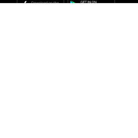
VIP
协议与条款
隐私协议
协议与条款
Cookie政策
Copyright © 2016-
2026
Image Future Investment (HK) Limi