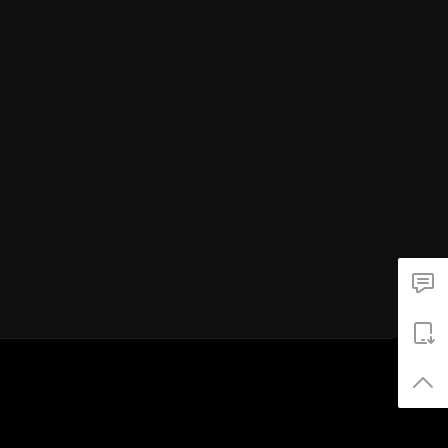
《创造营亚洲 第二季》
学员LIZI的主题曲直拍
《创造营亚洲 第二季》
学员LU JUNXI的主题曲
直拍
《创造营亚洲 第二季》
学员 LYU的主题曲直拍
《创造营亚洲 第二季》
学员MYST的主题曲直拍
《创造营亚洲 第二季》