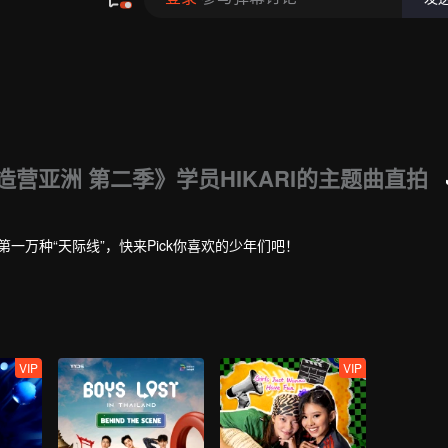
造营亚洲 第二季》学员HIKARI的主题曲直拍
第一万种“天际线”，快来Pick你喜欢的少年们吧！
VIP
VIP