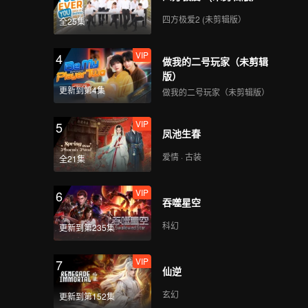
四方极爱2 (未剪辑版）
全25集
《创造营亚洲 第二季》
学员JELLY的主题曲直
VIP
拍
4
做我的二号玩家（未剪辑
版）
更新到第4集
做我的二号玩家（未剪辑版）
《创造营亚洲 第二季》
学员JIAHAO的主题曲直
VIP
拍
5
凤池生春
爱情 · 古装
全21集
《创造营亚洲 第二季》
学员JINGYU的主题曲直
VIP
拍
6
吞噬星空
科幻
更新到第235集
《创造营亚洲 第二季》
学员JUNHAN的主题曲
VIP
直拍
7
仙逆
玄幻
更新到第152集
《创造营亚洲 第二季》