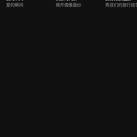
爱的瞬间
揭开偶像面纱
男孩们的旅行综