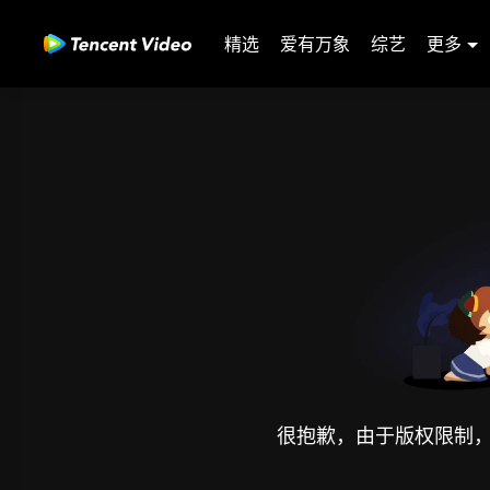
精选
爱有万象
综艺
更多
很抱歉，由于版权限制