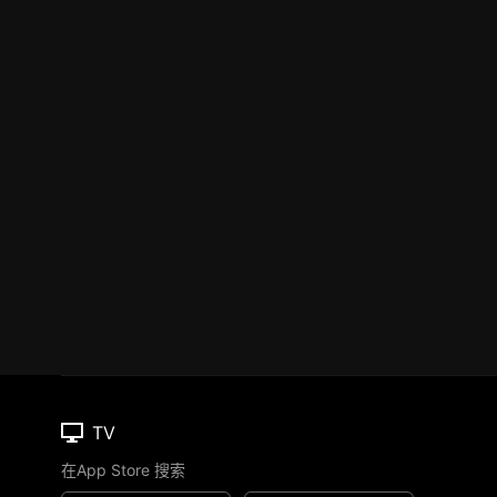
TV
在App Store 搜索