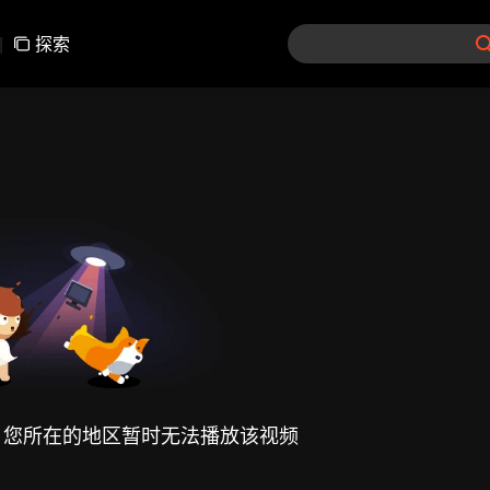
|
探索
，您所在的地区暂时无法播放该视频