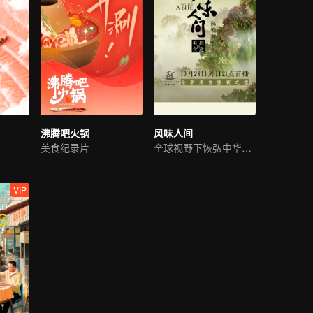
沸腾吧火锅
风味人间
美食纪录片
全球视野下恢弘中华美食文化之旅
VIP