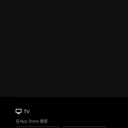
TV
在App Store 搜索