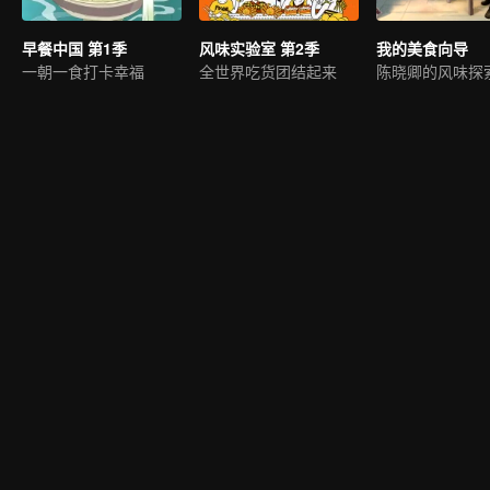
早餐中国 第1季
风味实验室 第2季
我的美食向导
一朝一食打卡幸福
全世界吃货团结起来
陈晓卿的风味探