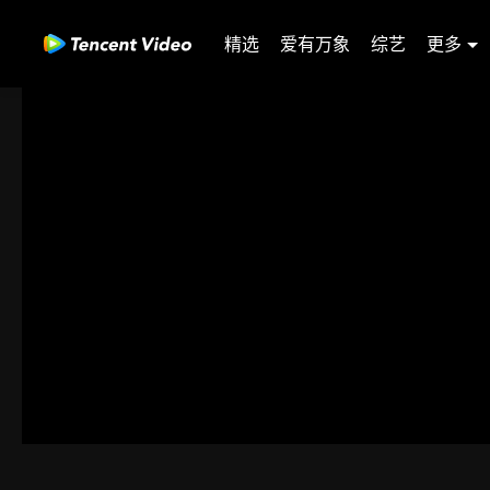
精选
爱有万象
综艺
更多