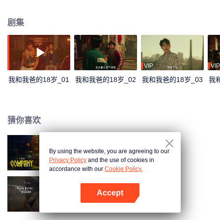
为了“好兄弟”，他们携手并肩而行，经历了一段跌宕起伏的青春。林梓豪也利用
自己来自未来的优势，在这个火热的年代，重拾英歌魂、缔造商业神话。
剧集
VIP
VIP
我和我爸的18岁_01
我和我爸的18岁_02
我和我爸的18岁_03
我和
猜你喜欢
By using the website, you are agreeing to our
哑舍
Privacy Policy
and the use of cookies in
accordance with our
Cookie Policy.
Accept
他心不难测
打开App