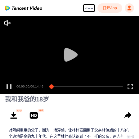
打开App
zh-cn
我和我爸的18岁
一对隔阂重重的父子，因为一场穿越，让林梓豪回到了父亲林佳旭的十八岁，
一个遍地是金的九十年代。在这里林梓豪认识到了不一样的父亲，两人甚至成
全部