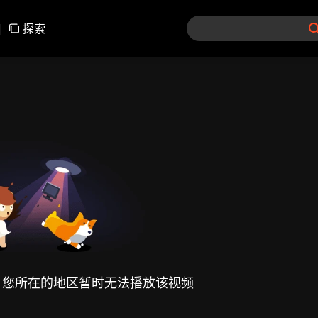
|
探索
，您所在的地区暂时无法播放该视频