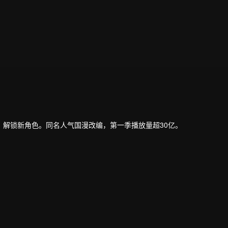
解锁新角色。同名人气国漫改编，第一季播放量超30亿。