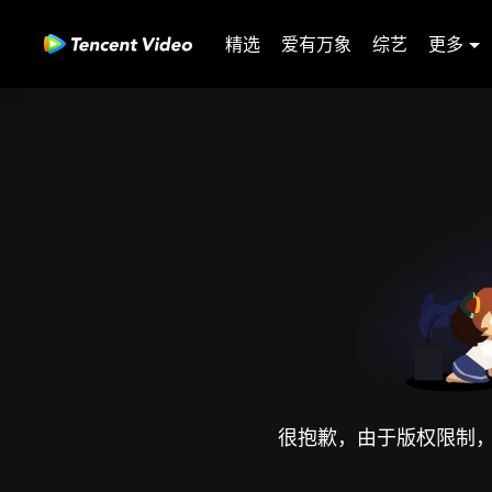
精选
爱有万象
综艺
更多
很抱歉，由于版权限制