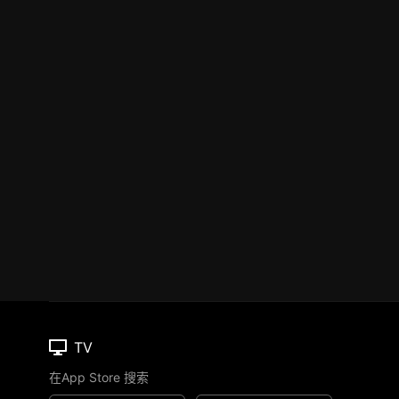
TV
在App Store 搜索