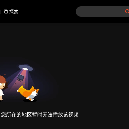
|
探索
，您所在的地区暂时无法播放该视频