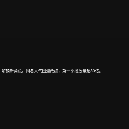
解锁新角色。同名人气国漫改编，第一季播放量超30亿。