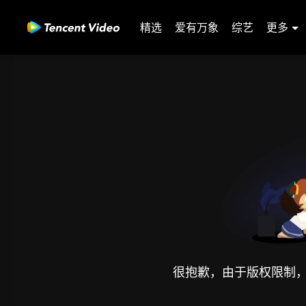
精选
爱有万象
综艺
更多
很抱歉，由于版权限制