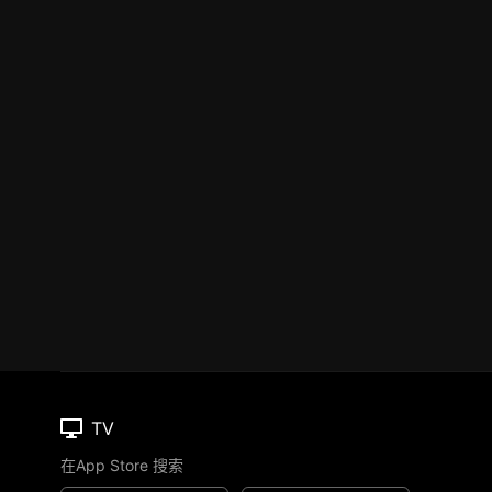
TV
在App Store 搜索