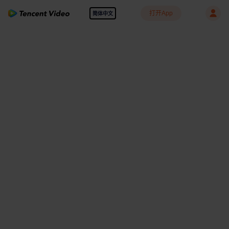
打开App
简体中文