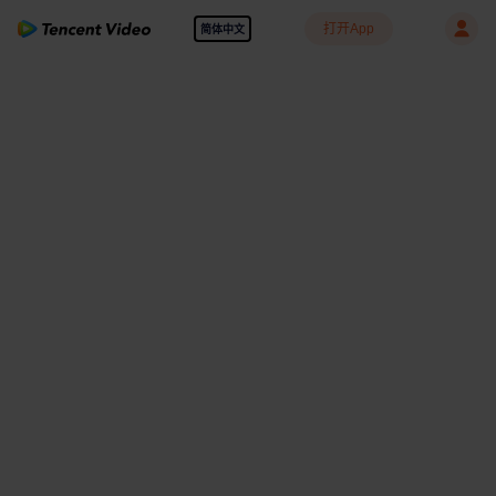
打开App
简体中文