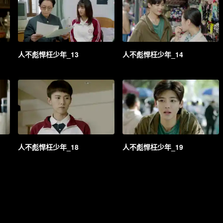
人不彪悍枉少年_13
人不彪悍枉少年_14
人不彪悍枉少年_18
人不彪悍枉少年_19