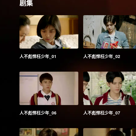
剧集
人不彪悍枉少年_01
人不彪悍枉少年_02
人不彪悍枉少年_06
人不彪悍枉少年_07