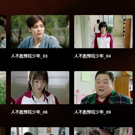
人不彪悍枉少年_03
人不彪悍枉少年_04
人不彪悍枉少年_08
人不彪悍枉少年_09